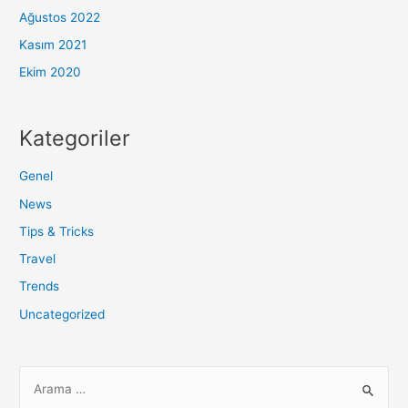
Ağustos 2022
Kasım 2021
Ekim 2020
Kategoriler
Genel
News
Tips & Tricks
Travel
Trends
Uncategorized