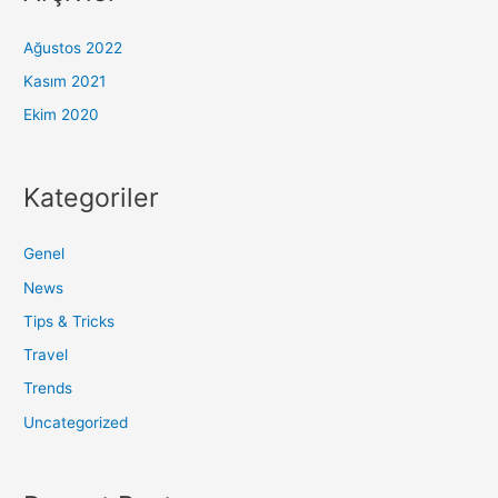
Ağustos 2022
Kasım 2021
Ekim 2020
Kategoriler
Genel
News
Tips & Tricks
Travel
Trends
Uncategorized