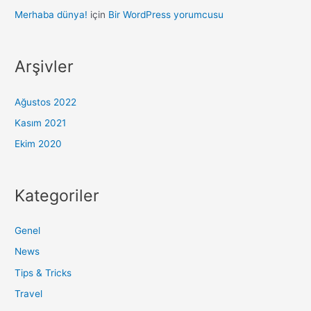
Merhaba dünya!
için
Bir WordPress yorumcusu
Arşivler
Ağustos 2022
Kasım 2021
Ekim 2020
Kategoriler
Genel
News
Tips & Tricks
Travel