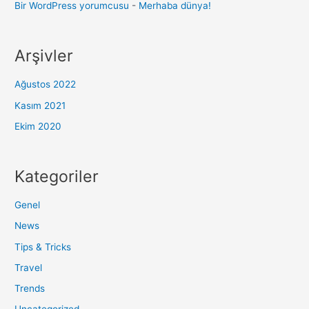
Bir WordPress yorumcusu
-
Merhaba dünya!
Arşivler
Ağustos 2022
Kasım 2021
Ekim 2020
Kategoriler
Genel
News
Tips & Tricks
Travel
Trends