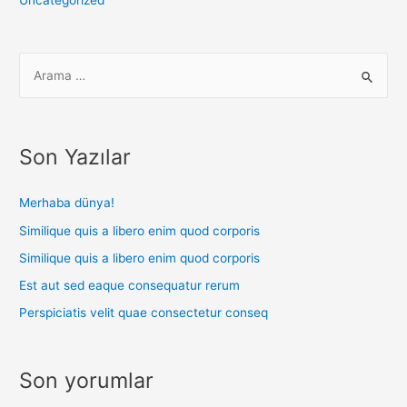
Uncategorized
Son Yazılar
Merhaba dünya!
Similique quis a libero enim quod corporis
Similique quis a libero enim quod corporis
Est aut sed eaque consequatur rerum
Perspiciatis velit quae consectetur conseq
Son yorumlar