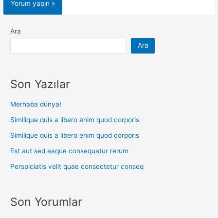
Ara
Ara
Son Yazılar
Merhaba dünya!
Similique quis a libero enim quod corporis
Similique quis a libero enim quod corporis
Est aut sed eaque consequatur rerum
Perspiciatis velit quae consectetur conseq
Son Yorumlar