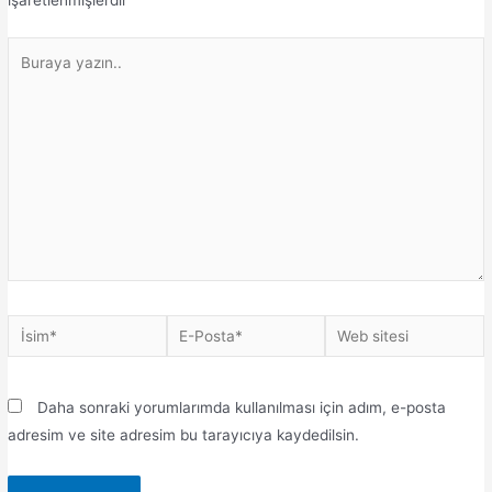
işaretlenmişlerdir
Daha sonraki yorumlarımda kullanılması için adım, e-posta
adresim ve site adresim bu tarayıcıya kaydedilsin.