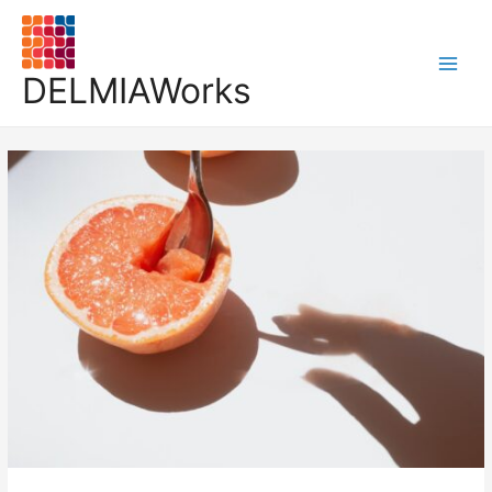
DELMIAWorks