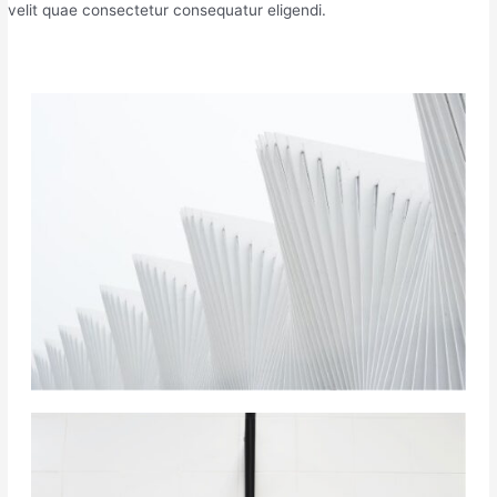
velit quae consectetur consequatur eligendi.